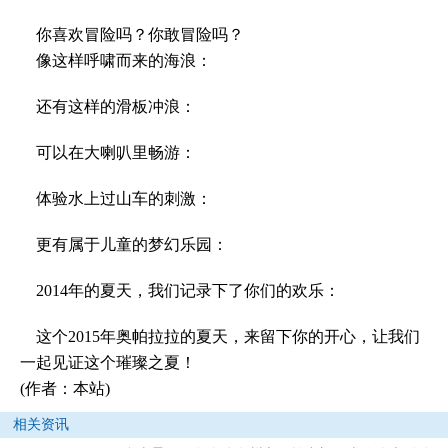
你喜欢冒险吗？你敢冒险吗？
像这样呼啸而来的海浪：
还有这样的滑板冲浪：
可以在大喇叭里畅游：
体验水上过山车的刺激：
更有属于儿童的梦幻乐园：
2014年的夏天，我们记录下了你们的欢乐：
这个2015年奥帕拉拉的夏天，来留下你的开心，让我们
一起见证这个璀璨之夏！
(作者：本站)
相关资讯