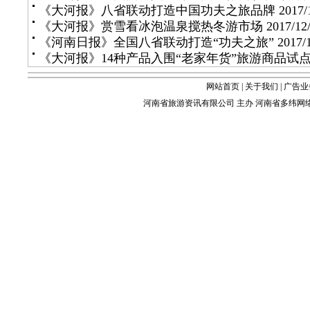
《大河报》八省联动打造中国功夫之旅品牌
2017/1
《大河报》赏雪看冰泡温泉搅热冬游市场
2017/12/
《河南日报》全国八省联动打造“功夫之旅”
2017/1
《大河报》14种产品入围“老家年货”旅游商品试
网站首页
|
关于我们
|
广告业
河南省旅游资讯有限公司 主办 河南省多纬