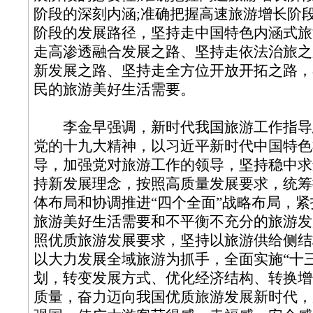
阶段的深刻内涵;准确把握高速旅游增长阶
阶段的发展路径，坚持走中国特色内涵式旅
走高渗透融合发展之路、坚持走依法治旅之
新发展之路、坚持走全方位开放开拓之路，
民的旅游美好生活需要。
李金早强调，新时代我国旅游工作指导
党的十九大精神，以习近平新时代中国特色
导，加强党对旅游工作的领导，坚持稳中求
持新发展理念，按照高质量发展要求，统筹
体布局和协调推进“四个全面”战略布局，
旅游美好生活需要和不平衡不充分的旅游发
照优质旅游发展要求，坚持以旅游供给侧结
以大力发展全域旅游为抓手，全面实施“十
划，转变发展方式、优化经济结构、转换增
质量，奋力迈向我国优质旅游发展新时代，