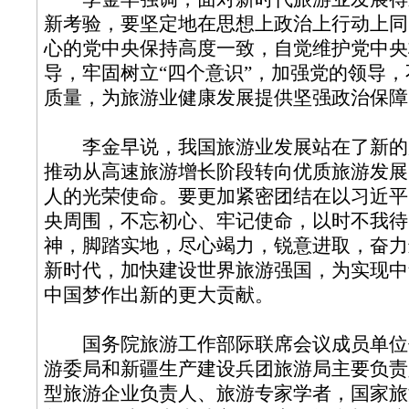
新考验，要坚定地在思想上政治上行动上同
心的党中央保持高度一致，自觉维护党中央
导，牢固树立“四个意识”，加强党的领导
质量，为旅游业健康发展提供坚强政治保障
李金早说，我国旅游业发展站在了新的
推动从高速旅游增长阶段转向优质旅游发展
人的光荣使命。要更加紧密团结在以习近平
央周围，不忘初心、牢记使命，以时不我待
神，脚踏实地，尽心竭力，锐意进取，奋力
新时代，加快建设世界旅游强国，为实现中
中国梦作出新的更大贡献。
国务院旅游工作部际联席会议成员单位
游委局和新疆生产建设兵团旅游局主要负责
型旅游企业负责人、旅游专家学者，国家旅