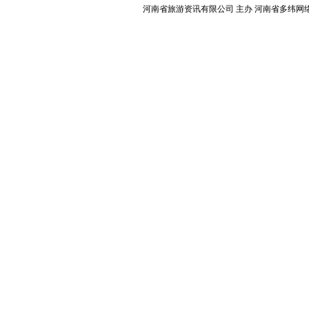
河南省旅游资讯有限公司 主办 河南省多纬