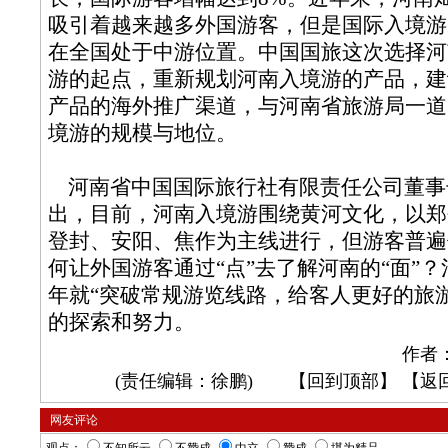
吸引着越来越多外国游客，但是国际入境游
在全国处于中游位置。中国国旅这次选择河
游的起点，重新规划河南入境游的产品，建
产品的海外推广渠道，与河南省旅游局一道
境游的规模与地位。
河南省中国国际旅行社有限责任公司董事
出，目前，河南入境游围绕黄河文化，以郑
登封、安阳、焦作为主线进行，但游客普遍
何让外国游客通过“点”去了解河南的“面”
年就“突破常规游览线路，给客人更好的旅
的探索和努力。
作者
(责任编辑：徐鹏) 【
回到顶部
】 【
返
网友评论