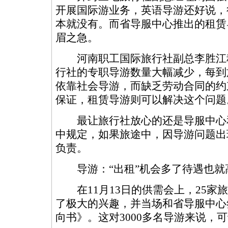
开展国际游业务，英语导游还好说，
本就没有。而省导服中心推出的租赁
眉之急。
河南职工国际旅行社副总李胜江
行社的专职导游数量大幅减少，每到
依靠社会导游，而缺乏劳动合同的约
保证，租赁导游则可以解决这个问题
最让旅行社放心的还是导服中心
中规定，如果旅途中，因导游问题出
负责。
导游：“出租”机会多了待遇也就
在11月13日的供需会上，25家旅
了极大的兴趣，并当场和省导服中心
向书》。这对3000多名导游来说，