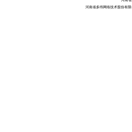
河南省
河南省多纬网络技术股份有限