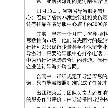
帮王亚解决难题的是河南省导游
11月13日，河南省导游服务管理
心）召集了省内25家旅行社相关负
还有挂靠在省导服中心旗下的3000
其实，早在一个月前，省导服中心就
尽数推向市场，他们首先面对的是旅
行社可以只保留少量甚至不保留专业
导游时，只要给导服中心打个电话，
中为旅行社挑选最合适的导游。旅行
企业签订导游外聘合同。
合同中，详细规定了导游应尽的
诺，只有导游按照标准完成了任务才
出团结束后，团队负责人还要填
的服务作出评价，由导游带回导服中