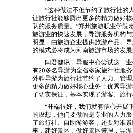
“这种做法不但节约了旅行社的人
让旅行社能够腾出更多的精力做好核
队的服务质量。”郑州旅游职业学院
旅游业的快速发展，导游服务机构与
明显，由旅游企业提供旅游产品、导
的模式必将成为河南旅游市场的发展
闫君健说，导服中心尝试这一业
有20多名导游为全省多家旅行社服
外聘导游为旅行社节约了人力、管理
更多的精力做好核心业务；优秀导游
了切实保证，基本实现了游客、旅行
“开端很好，我们就有信心开展下
的设想，他们要做的是专业的人力服
了旅行社、自助游游客，还要对准景
事，建好景区，做好景区管理，导游