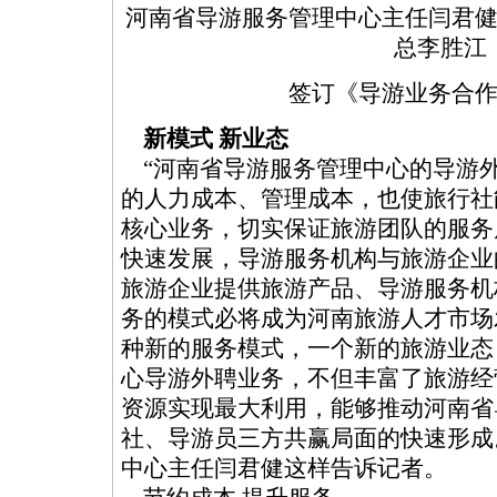
河南省导游服务管理中心主任闫君
总李胜江
签订《导游业务合
新模式 新业态
“河南省导游服务管理中心的导游
的人力成本、管理成本，也使旅行社
核心业务，切实保证旅游团队的服务
快速发展，导游服务机构与旅游企业
旅游企业提供旅游产品、导游服务机
务的模式必将成为河南旅游人才市场
种新的服务模式，一个新的旅游业态
心导游外聘业务，不但丰富了旅游经
资源实现最大利用，能够推动河南省
社、导游员三方共赢局面的快速形成
中心主任闫君健这样告诉记者。