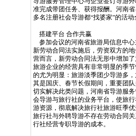
导游服务管理中心与企业签订导游外
准完成带团任务、获得报酬。河南省导
多名注册社会导游都“找婆家”的活
搭建平台 合作共赢
参加会议的河南省旅游局信息中心主
新劳动合同法实施后，劳资双方的地
营而言，新劳动合同法无形中增加了
旅游企业的经营具有非常明显的季节
的尤为明显：旅游淡季团少导游多，
其是国庆、春节长假期间，重要团队
切实解决此类问题，河南省导游服务
会导游与旅行社的业务平台，使旅行
游资源，彻底解决旅行社旅游旺季优
旅行社与外聘导游不存在劳动合同关
行社经营专职导游的成本。