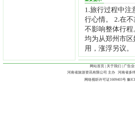
1.旅行过程中
行心情。 2.
不影响整体行程。
均为从郑州市区
用，涨浮另议。
网站首页
|
关于我们
|
广告业
河南省旅游资讯有限公司 主办 河南省多
网络视听许可证1609403号
豫IC