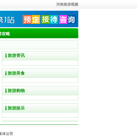
河南旅游视频
游攻略
旅游资讯
旅游美食
旅游购物
旅游娱乐
媒体运营