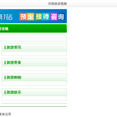
河南旅游视频
游攻略
旅游资讯
旅游美食
旅游购物
旅游娱乐
媒体运营