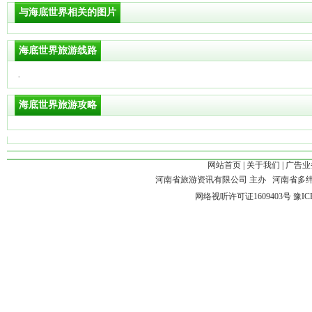
与海底世界相关的图片
海底世界旅游线路
·
海底世界旅游攻略
网站首页
|
关于我们
|
广告业
河南省旅游资讯有限公司 主办 河南省多
网络视听许可证1609403号
豫IC