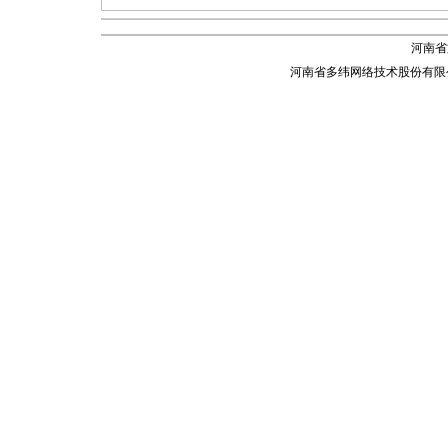
河南省
河南省多纬网络技术股份有限