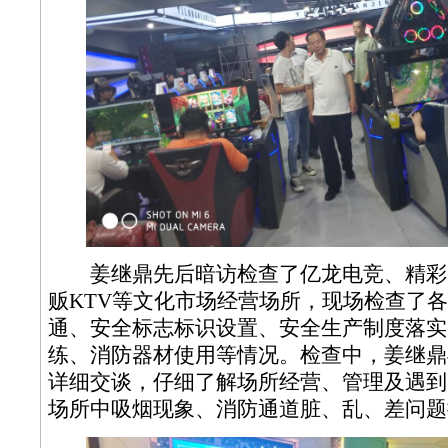
姜继鼎先后暗访检查了亿龙电竞、精彩
贩KTV等文化市场经营场所，现场检查了
通、安全标志标识设置、安全生产制度落实
练、消防器材使用等情况。检查中，姜继鼎
详细交谈，仔细了解场所经营、管理及遇到
场所中吸烟现象、消防通道脏、乱、差问题