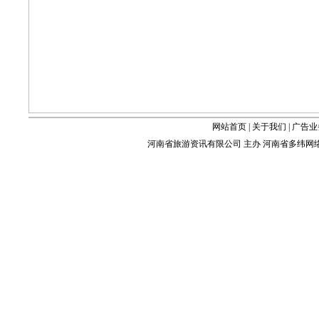
网站首页
|
关于我们
|
广告业
河南省旅游资讯有限公司 主办 河南省多纬