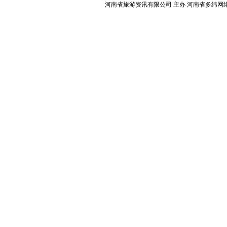
河南省旅游资讯有限公司 主办 河南省多纬