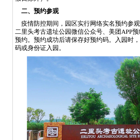
二、预约参观
疫情防控期间，园区实行网络实名预约参观
二里头考古遗址公园微信公众号、美团APP
预约。预约成功后请保存好预约码。入园时，
码或身份证入园。