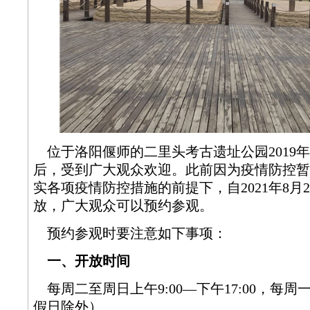
位于洛阳偃师的二里头考古遗址公园2019
后，受到广大观众欢迎。此前因为疫情防控暂
实各项疫情防控措施的前提下，自2021年8月
放，广大观众可以预约参观。
预约参观时要注意如下事项：
一、开放时间
每周二至周日上午9:00—下午17:00，每
假日除外）。