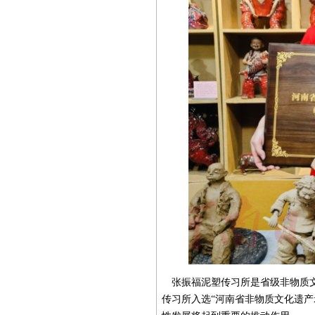
张振福泥塑传习所是省级非物质文
传习所入选“河南省非物质文化遗产