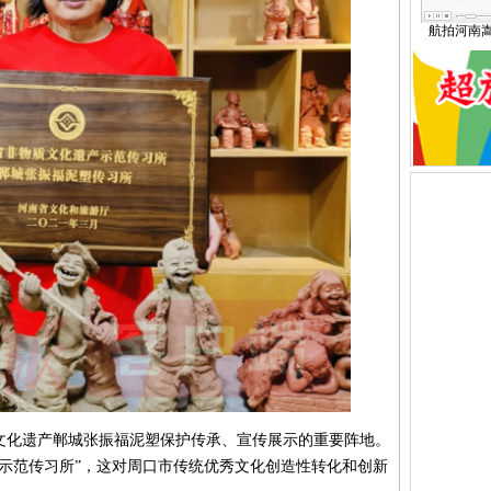
航拍河南
化遗产郸城张振福泥塑保护传承、宣传展示的重要阵地。
示范传习所”，这对周口市传统优秀文化创造性转化和创新