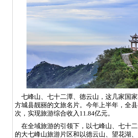
七峰山、七十二潭、德云山，这几家国家
方城县靓丽的文旅名片。今年上半年，全县接
次，实现旅游综合收入11.84亿元。
在全域旅游的引领下，以七峰山、七十二
的大七峰山旅游片区和以德云山、望花湖、