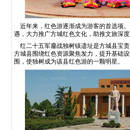
近年来，红色游逐渐成为游客的首选项。
遇，大力推广方城红色文化，助推文旅深度
红二十五军鏖战独树镇遗址是方城县宝贵
方城县围绕红色资源聚焦发力，提升基础设
围，使独树成为该县红色游的一颗明星。