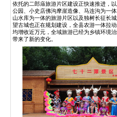
依托的二郎庙旅游片区建设正快速推进，以
公园、小史店佛沟摩崖造像、马连沟为一体
山水库为一体的旅游片区以及独树长征长城
望古城也正在规划建设，全县农游一体拉动
均增收近万元，全域旅游已经为乡镇环境治
带来了新的变化。