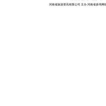
河南省旅游资讯有限公司 主办 河南省多纬