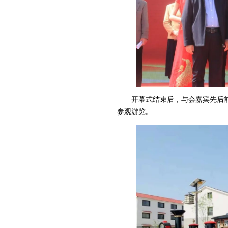
开幕式结束后，与会嘉宾先后前
参观游览。