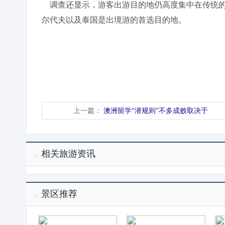
调查还显示，游客出游目的地仍高度集中在传统的
尔代夫以及泰国是出境游的首选目的地。
上一篇：
澳洲留学“潜规则”不多成败取决于
相关旅游资讯
景区推荐