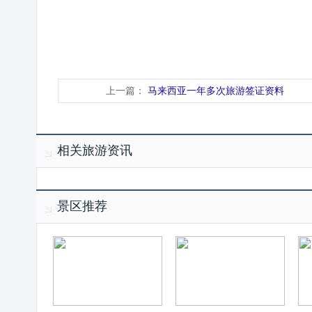
上一篇：
马来西亚一年多次旅游签证资料
相关旅游资讯
景区推荐