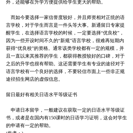
外，还能够在升学方便提供给学生更大的帮助。
而如今要选择一家信誉度较好，并且师资相对正统的语
言学校，对于学生而言是一件头等大事。新通留日专家提
醒学生，在选择语言学校的时候，一定要选择“优良校”，
因为一些开设时间不久的“新规”语言学校，很难再短期内
获得“优良校”的资格。通常该类学校都有一定的规模，并
且一直以来其推荐的学生，都获得教授较好的口碑，对于
之后的升学也很有帮助。这还需要学生有专业的途径对于
语言学校有一个良好的选择，不要轻信市面上一些非正规
途径招生网店的虚假信息。
留日最好有相关日语水平等级证书
申请日本留学，一般建议在获取一定的日语水平等级证
书，或者是在国内有150课时的日语学习证明，这会对学生
的申请有一定的帮助。