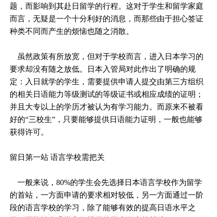
题，而影响到其赴日留学的行程。这对于学生和留学家庭
而言，无疑是一个十分利好的消息，而那些由于担心签证
种类不同而产生的烦恼也随之消散。
虽然政策有所放宽，但对于学校而言，进入日本学习的
要求却没有随之放低。日本入管局对此作出了明确的规
定：入日就学的学生，需要提供申请人提交由第三方组织
的相关日语能力等级测试的等级证书或相应成绩的证明；
并且大专以上的学历才被认为有学习能力。而原来不被看
好的“三校生”，只要能够提供日语能力证明，一般也能够
获得许可。
留日第一站 语言学校需把关
一般来说，80%的学生会先选择日本语言学校作为留学
的首站，一方面申请的要求相对较低，另一方面通过一阶
段的语言学校的学习，除了能够有效的提高日语水平之