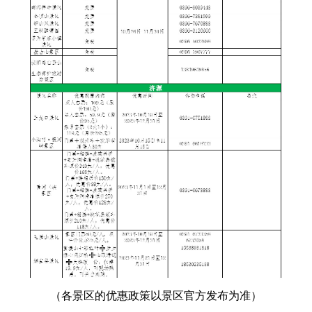
（各景区的优惠政策以景区官方发布为准）