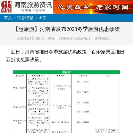
首页
>
特惠信息
> 正文
【惠旅游】河南省发布2023冬季旅游优惠政策
2023/11/3 10:06:43
来源：河南省文化和旅游厅
责任编辑：
近日，河南省推出冬季旅游优惠政策，百余家景区推出
五折或免票政策。