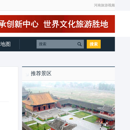
河南旅游视频
地图
推荐景区