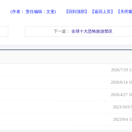
(作者： 责任编辑：文斐) 【
回到顶部
】 【
返回上页
】 【
关闭
下一篇：
全球十大恐怖旅游禁区
2026/7/19 1
2026/6/14 1
2026/4/27 1
2023/10/9 
2023/9/4 1