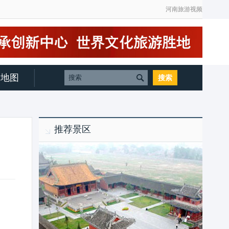
河南旅游视频
地图
推荐景区