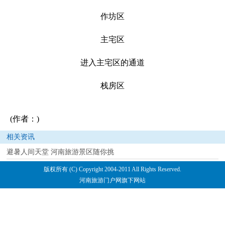
作坊区
主宅区
进入主宅区的通道
栈房区
(作者：)
相关资讯
避暑人间天堂 河南旅游景区随你挑
版权所有 (C) Copyright 2004-2011 All Rights Reserved.
河南旅游门户网旗下网站