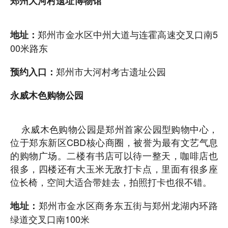
郑州大河村遗址博物馆
郑州市金水区中州大道与连霍高速交叉口南5
地址：
00米路东
郑州市大河村考古遗址公园
预约入口：
永威木色购物公园
永威木色购物公园是郑州首家公园型购物中心，
位于郑东新区CBD核心商圈，被誉为最有文艺气息
的购物广场。二楼有书店可以待一整天，咖啡店也
很多，四楼还有大玉米无敌打卡点，里面有很多座
位长椅，空间大适合带娃去，拍照打卡也很不错。
郑州市金水区商务东五街与郑州龙湖内环路
地址：
绿道交叉口南100米