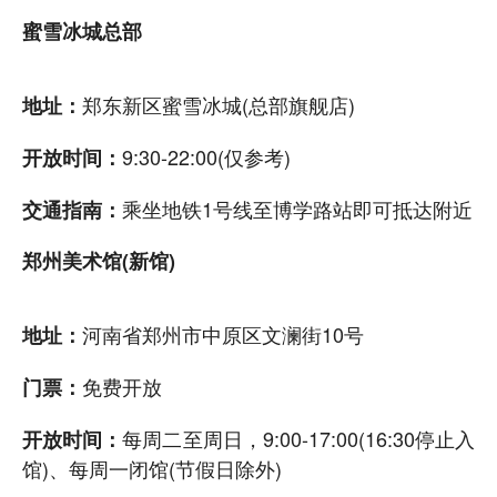
蜜雪冰城总部
郑东新区蜜雪冰城(总部旗舰店)
地址：
9:30-22:00(仅参考)
开放时间：
乘坐地铁1号线至博学路站即可抵达附近
交通指南：
郑州美术馆(新馆)
河南省郑州市中原区文澜街10号
地址：
免费开放
门票：
每周二至周日，9:00-17:00(16:30停止入
开放时间：
馆)、每周一闭馆(节假日除外)