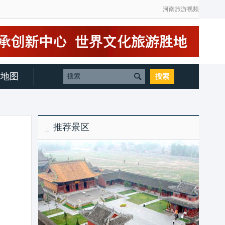
河南旅游视频
地图
推荐景区