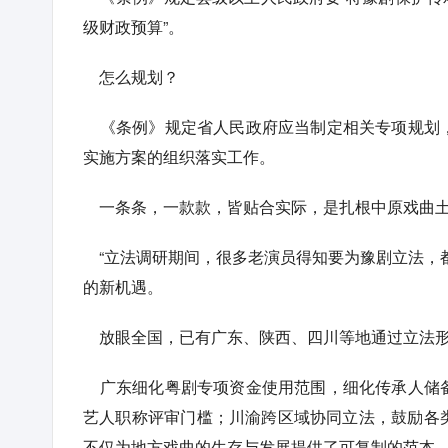
级财政预算”。
怎么规划？
《条例》规定省人民政府应当制定相关专项规划，
实施方案的组织落实工作。
一条条，一款款，皆贴合实际，是扎根中原戏曲土
“立法调研期间，很多老演员得知要为豫剧立法，
的新机遇。
放眼全国，已有广东、陕西、四川等地通过立法形
广东细化粤剧专项资金使用范围，细化传承人储备
艺人职称评审门槛；川渝跨区域协同立法，鼓励各
不仅为地方戏曲的生存与发展提供了可复制的范本