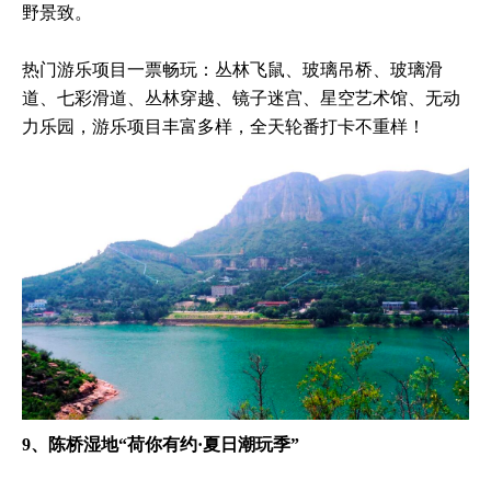
野景致。
热门游乐项目一票畅玩：丛林飞鼠、玻璃吊桥、玻璃滑
道、七彩滑道、丛林穿越、镜子迷宫、星空艺术馆、无动
力乐园，游乐项目丰富多样，全天轮番打卡不重样！
9、陈桥湿地“荷你有约·夏日潮玩季”