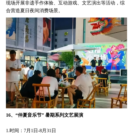
现场开展非遗手作体验、互动游戏、文艺演出等活动，综
合营造夏日夜间消费场景。
16、“仲夏音乐节” 暑期系列文艺展演
1.时间：7月1日-8月31日