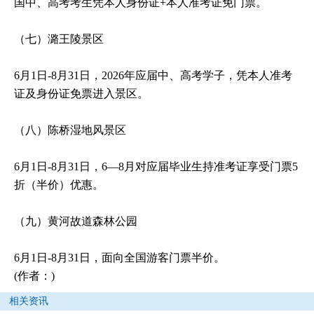
国中、高考考生凭本人身份证+本人准考证免门票。
（七）潞王陵景区
6月1日-8月31日，2026年应届中、高考学子，凭本人准考
证及身份证免票进入景区。
（八）陈桥湿地风景区
6月1日-8月31日，6—8月对应届毕业生持准考证享受门票5
折（半价）优惠。
（九）黄河故道森林公园
6月1日-8月31日，面向全国游客门票半价。
(作者：)
相关资讯