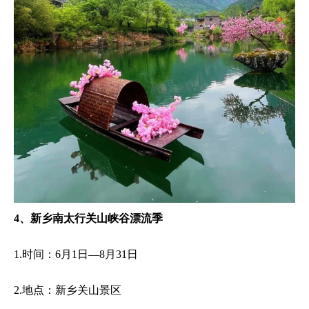
4、新乡南太行关山峡谷漂流季
1.时间：6月1日—8月31日
2.地点：新乡关山景区