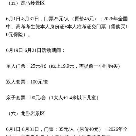
（五）跑马岭景区
6月1日-8月31日，门票25元/人（原价45元）；2026年全国
中、高考考生凭本人身份证+本人准考证免门票（需购买1
0元保险）。
6月19日-6月21日活动期间：
单人门票：25元/张（线上19.9元，需提前一小时购买）
双人套票：100元/套
亲子套票：90元/套（1大人+1.4米以下儿童）
（六）龙卧岩景区
6月1日-8月31日，门票：35元/人（原价40元）；2026年全