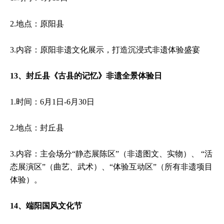
2.地点：原阳县
3.内容：原阳非遗文化展示，打造沉浸式非遗体验盛宴
13、封丘县《古县的记忆》非遗全景体验日
1.时间：6月1日-6月30日
2.地点：封丘县
3.内容：主会场分“静态展陈区”（非遗图文、实物）、 “活
态展演区”（曲艺、武术）、“体验互动区”（所有非遗项目
体验）。
14、端阳国风文化节