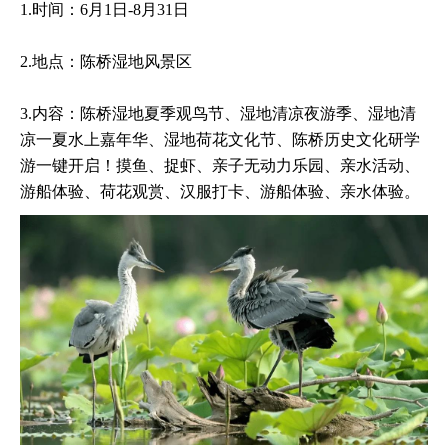
1.时间：6月1日-8月31日
2.地点：陈桥湿地风景区
3.内容：陈桥湿地夏季观鸟节、湿地清凉夜游季、湿地清
凉一夏水上嘉年华、湿地荷花文化节、陈桥历史文化研学
游一键开启！摸鱼、捉虾、亲子无动力乐园、亲水活动、
游船体验、荷花观赏、汉服打卡、游船体验、亲水体验。