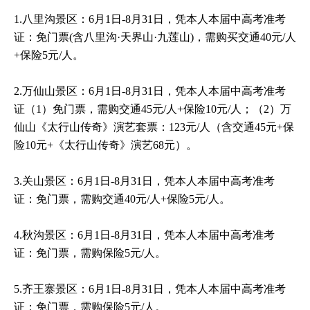
1.八里沟景区：6月1日-8月31日，凭本人本届中高考准考
证：免门票(含八里沟·天界山·九莲山)，需购买交通40元/人
+保险5元/人。
2.万仙山景区：6月1日-8月31日，凭本人本届中高考准考
证（1）免门票，需购交通45元/人+保险10元/人；（2）万
仙山《太行山传奇》演艺套票：123元/人（含交通45元+保
险10元+《太行山传奇》演艺68元）。
3.关山景区：6月1日-8月31日，凭本人本届中高考准考
证：免门票，需购交通40元/人+保险5元/人。
4.秋沟景区：6月1日-8月31日，凭本人本届中高考准考
证：免门票，需购保险5元/人。
5.齐王寨景区：6月1日-8月31日，凭本人本届中高考准考
证：免门票，需购保险5元/人。