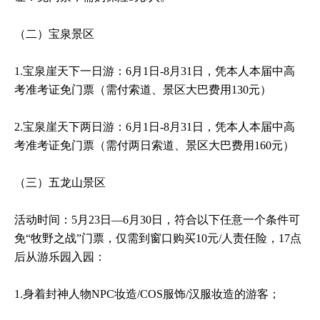
（二）宝泉景区
1.宝泉崖天下一日游：6月1日-8月31日，凭本人本届中高
考准考证免门票（需付索道、景区大巴费用130元）
2.宝泉崖天下两日游：6月1日-8月31日，凭本人本届中高
考准考证免门票（需付两日索道、景区大巴费用160元）
（三）五龙山景区
活动时间：5月23日—6月30日，符合以下任意一个条件可
免“牧野之战”门票，仅需到窗口购买10元/人责任险，17点
后从游乐园入园：
1.身着封神人物NPC妆造/COS服饰/汉服妆造的游客；