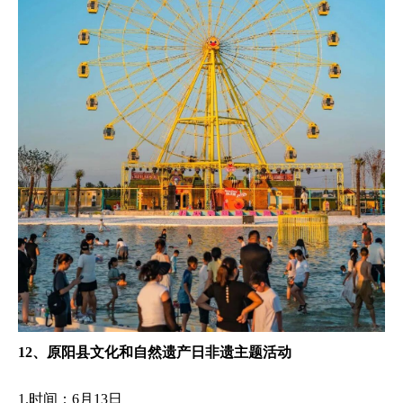
12、原阳县文化和自然遗产日非遗主题活动
1.时间：6月13日