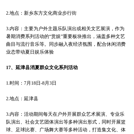
2.地点：新乡东方文化商业步行街
3.内容：主要为户外主题乐队演出或相关文艺展演，作为
暑期消费系列活动的“赏娱”重要板块推出，涵盖多种文艺
曲目与流行音乐等。同步融入夜经济氛围，配合休闲消费
业态带动夏日娱乐体验
17、延津县消夏群众文化系列活动
1.时间：7月18日-8月3日
2.地点：延津县
3.内容：活动期间每天在户外开展群众艺术展演、专业乐
队演出、社会文艺团体演出等多种演出形式，同时开展篮
球、足球比赛、广场舞大赛等多种活动，打造集文化、体