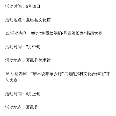
活动时间：6月19日
活动地点：夏邑县文化馆
15.活动内容：举办“笔墨绘阁韵·丹青颂长寿”书画大赛
活动时间：7月中旬
活动地点：夏邑县美术馆
16.活动内容：“谁不说咱家乡好”-“我的乡村文化合作社”才
艺大赛
活动时间：6月上旬
活动地点：夏邑县