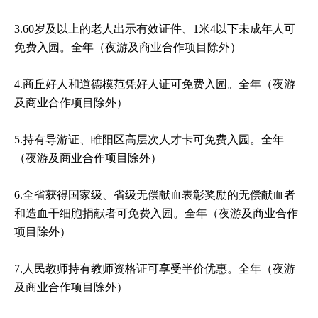
3.60岁及以上的老人出示有效证件、1米4以下未成年人可
免费入园。全年（夜游及商业合作项目除外）
4.商丘好人和道德模范凭好人证可免费入园。全年（夜游
及商业合作项目除外）
5.持有导游证、睢阳区高层次人才卡可免费入园。全年
（夜游及商业合作项目除外）
6.全省获得国家级、省级无偿献血表彰奖励的无偿献血者
和造血干细胞捐献者可免费入园。全年（夜游及商业合作
项目除外）
7.人民教师持有教师资格证可享受半价优惠。全年（夜游
及商业合作项目除外）