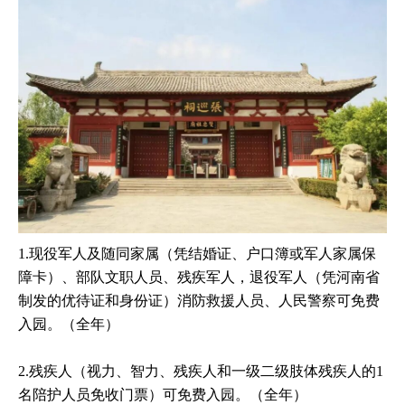
1.现役军人及随同家属（凭结婚证、户口簿或军人家属保
障卡）、部队文职人员、残疾军人，退役军人（凭河南省
制发的优待证和身份证）消防救援人员、人民警察可免费
入园。（全年）
2.残疾人（视力、智力、残疾人和一级二级肢体残疾人的1
名陪护人员免收门票）可免费入园。（全年）