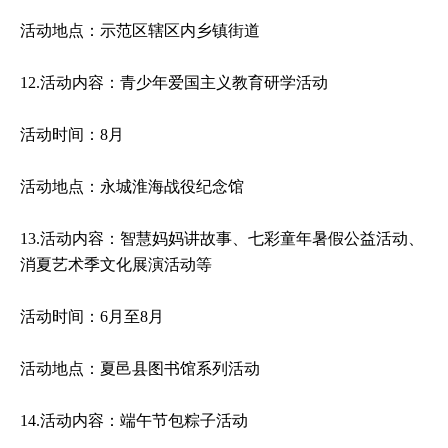
活动地点：示范区辖区内乡镇街道
12.活动内容：青少年爱国主义教育研学活动
活动时间：8月
活动地点：永城淮海战役纪念馆
13.活动内容：智慧妈妈讲故事、七彩童年暑假公益活动、
消夏艺术季文化展演活动等
活动时间：6月至8月
活动地点：夏邑县图书馆系列活动
14.活动内容：端午节包粽子活动