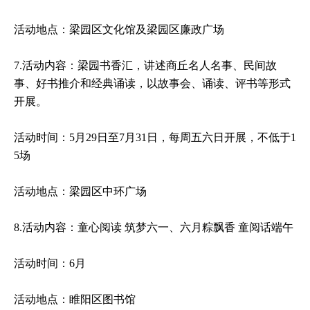
活动地点：梁园区文化馆及梁园区廉政广场
7.活动内容：梁园书香汇，讲述商丘名人名事、民间故
事、好书推介和经典诵读，以故事会、诵读、评书等形式
开展。
活动时间：5月29日至7月31日，每周五六日开展，不低于1
5场
活动地点：梁园区中环广场
8.活动内容：童心阅读 筑梦六一、六月粽飘香 童阅话端午
活动时间：6月
活动地点：睢阳区图书馆