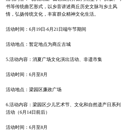
书等传统曲艺形式，以乡音讲述商丘历史文脉与乡土风
情，弘扬传统文化，丰富群众精神文化生活。
活动时间：6月19日-6月21日端午节期间
活动地点：暂定地点为商丘古城
5.活动内容：消夏广场文化演出活动、非遗市集
活动时间：6月至8月
活动地点：梁园区廉政广场
6.活动内容：梁园区少儿艺术节、文化和自然遗产日系列
活动（6月14日前后）
活动时间：6月至8月