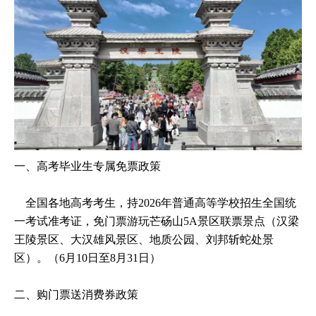
一、高考毕业生专属免票政策
全国各地高考考生，持2026年普通高等学校招生全国统
一考试准考证，免门票游玩芒砀山5A景区联票景点（汉梁
王陵景区、大汉雄风景区、地质公园、刘邦斩蛇处景
区）。（6月10日至8月31日）
二、购门票送消费券政策