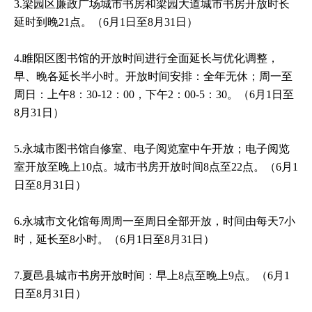
3.梁园区廉政广场城市书房和梁园大道城市书房开放时长
延时到晚21点。（6月1日至8月31日）
4.睢阳区图书馆的开放时间进行全面延长与优化调整，
早、晚各延长半小时。开放时间安排：全年无休；周一至
周日：上午8：30-12：00，下午2：00-5：30。（6月1日至
8月31日）
5.永城市图书馆自修室、电子阅览室中午开放；电子阅览
室开放至晚上10点。城市书房开放时间8点至22点。（6月1
日至8月31日）
6.永城市文化馆每周周一至周日全部开放，时间由每天7小
时，延长至8小时。（6月1日至8月31日）
7.夏邑县城市书房开放时间：早上8点至晚上9点。（6月1
日至8月31日）