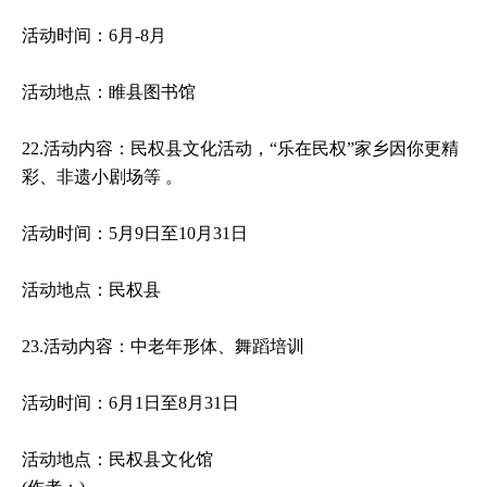
活动时间：6月-8月
活动地点：睢县图书馆
22.活动内容：民权县文化活动，“乐在民权”家乡因你更精
彩、非遗小剧场等 。
活动时间：5月9日至10月31日
活动地点：民权县
23.活动内容：中老年形体、舞蹈培训
活动时间：6月1日至8月31日
活动地点：民权县文化馆