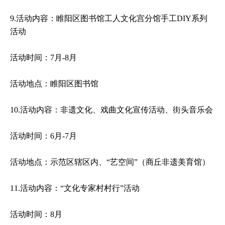
9.活动内容：睢阳区图书馆工人文化宫分馆手工DIY系列
活动
活动时间：7月-8月
活动地点：睢阳区图书馆
10.活动内容：非遗文化、戏曲文化宣传活动、街头音乐会
活动时间：6月-7月
活动地点：示范区辖区内、“艺空间”（商丘非遗美育馆）
11.活动内容：“文化专家村村行”活动
活动时间：8月