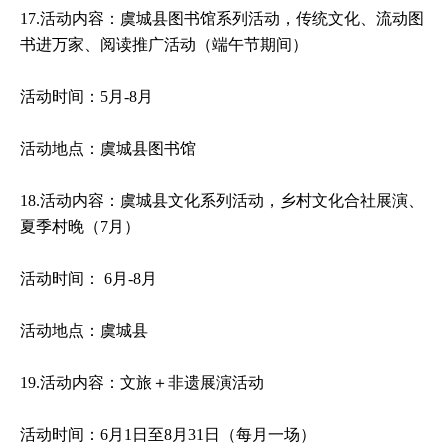
17.活动内容：虞城县图书馆系列活动，传统文化、流动图
书进万家、阅读推广活动（端午节期间）
活动时间：5月-8月
活动地点：虞城县图书馆
18.活动内容：虞城县文化系列活动，乡村文化合社展演、
夏季村晚（7月）
活动时间： 6月-8月
活动地点：虞城县
19.活动内容：文旅＋非遗展演活动
活动时间：6月1日至8月31日（每月一场）