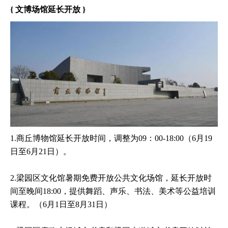
{ 文博场馆延长开放 }
1.商丘博物馆延长开放时间，调整为09：00-18:00（6月19
日至6月21日）。
2.梁园区文化馆暑期免费开放公共文化场馆，延长开放时
间至晚间18:00，提供舞蹈、声乐、书法、美术等公益培训
课程。（6月1日至8月31日）