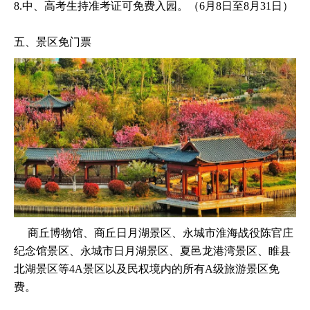
8.中、高考生持准考证可免费入园。（6月8日至8月31日）
五、景区免门票
商丘博物馆、商丘日月湖景区、永城市淮海战役陈官庄
纪念馆景区、永城市日月湖景区、夏邑龙港湾景区、睢县
北湖景区等4A景区以及民权境内的所有A级旅游景区免
费。