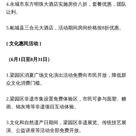
4.永城市东方明珠大酒店实施房价八折，套餐优惠，团队
让利。
5.柘城县三合元大酒店，活动期间房间价格按8折优惠。
{ 文化惠民活动 }
（6月1日至8月31日）
1.梁园区消夏广场文化演出活动免费向市民开放，降低群
众文化消费门槛。
2.梁园区非遗市集设置免费体验区，市民可参与面塑、糖
画、锦灰堆等非遗项目互动体验。
3.文化和自然遗产日期间，梁园区非遗展览、传统技艺展
演、公益讲座等活动全部免费开放。