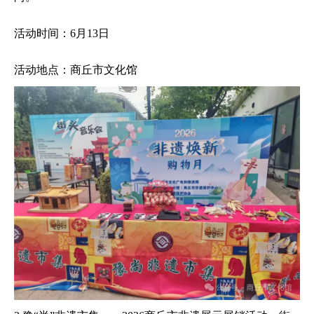
活动时间：6月13日
活动地点：商丘市文化馆