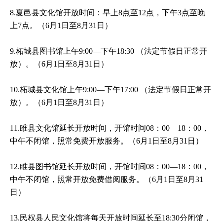
8.夏邑县文化馆开放时间：早上8点至12点，下午3点至晚
上7点。（6月1日至8月31日）
9.柘城县图书馆上午9:00—下午18:30 （法定节假日正常开
放）。（6月1日至8月31日）
10.柘城县文化馆上午9:00—下午17:00 （法定节假日正常开
放）。（6月1日至8月31日）
11.睢县文化馆延长开放时间，开馆时间08：00—18：00，
中午不闭馆，照常免费开放服务。（6月1日至8月31日）
12.睢县图书馆延长开放时间，开馆时间08：00—18：00，
中午不闭馆，照常开放免费借阅服务。（6月1日至8月31
日）
13.民权县人民文化馆将每天开放时间延长至18:30分闭馆，