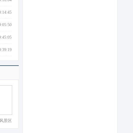
0:14:45
9:05:50
9:45:05
0:39:19
风景区