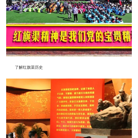
了解红旗渠历史