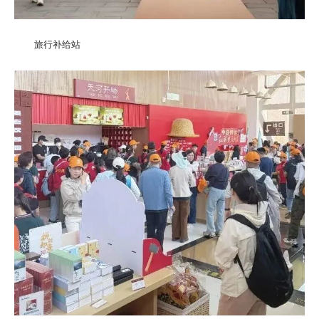
旅行补给站