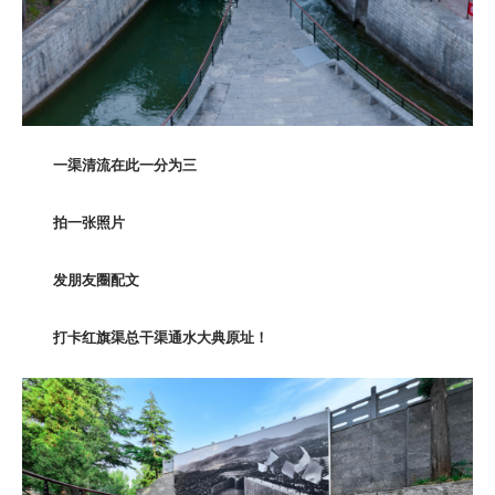
一渠清流在此一分为三
拍一张照片
发朋友圈配文
打卡红旗渠总干渠通水大典原址！