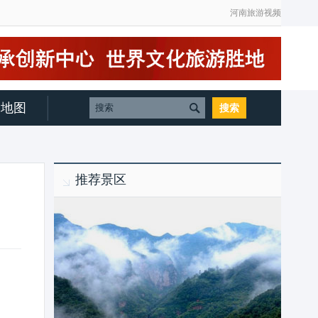
河南旅游视频
地图
推荐景区