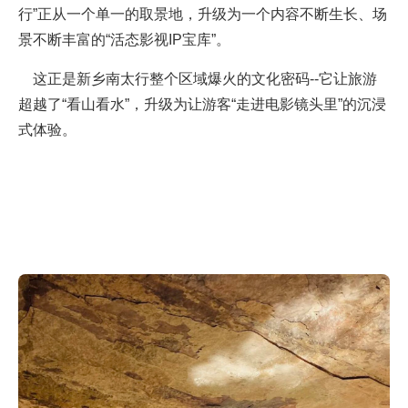
行”正从一个单一的取景地，升级为一个内容不断生长、场
景不断丰富的“活态影视IP宝库”。
这正是新乡南太行整个区域爆火的文化密码--它让旅游
超越了“看山看水”，升级为让游客“走进电影镜头里”的沉浸
式体验。