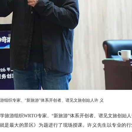
游组织专家、“新旅游”体系开创者、谱见文旅创始人许 义
学旅游组织WRTO专家、“新旅游”体系开创者、谱见文旅创始人
就是最大的景区》为题进行了现场授课。许义先生以专业的行