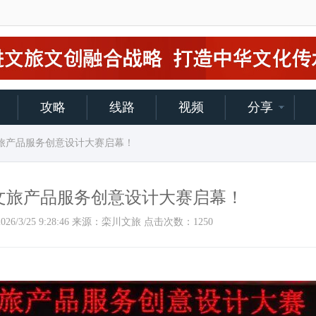
攻略
线路
视频
分享
文旅产品服务创意设计大赛启幕！
文旅产品服务创意设计大赛启幕！
间：2026/3/25 9:28:46 来源：栾川文旅 点击次数：
1250