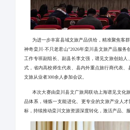
为进一步丰富县域文旅产品供给，精准聚焦客群打
神奇栾川·不只老君山”2026年栾川县文旅产品
工作专班副组长、副县长李文强，谱见文旅创始人
式，省内高校师生代表、县内外重点旅行商代表、
文旅从业者300余人参加会议。
本次大赛由栾川县文广旅局联动上海谱见文化旅
品体系，锤炼一支能进化、更专业的文旅产业人才
标，持续推动栾川文旅资源深度转化，激活产品、