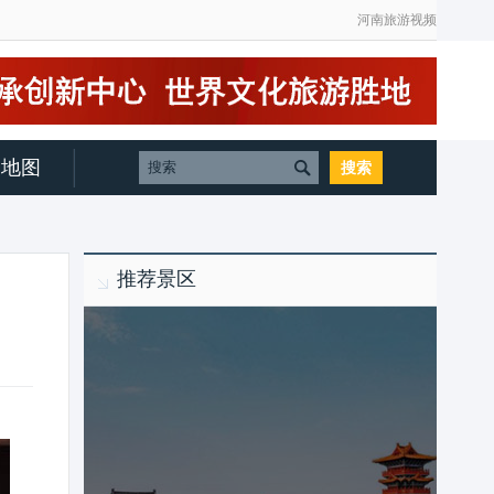
河南旅游视频
地图
推荐景区