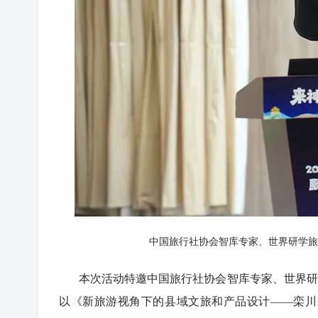
中国旅行社协会智库专家、世界研学旅
本次活动特邀中国旅行社协会智库专家、世界研
以《新旅游视角下的县域文旅和产品设计——栾川