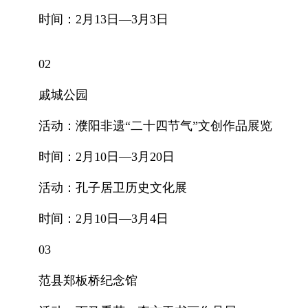
时间：2月13日—3月3日
02
戚城公园
活动：濮阳非遗“二十四节气”文创作品展览
时间：2月10日—3月20日
活动：孔子居卫历史文化展
时间：2月10日—3月4日
03
范县郑板桥纪念馆