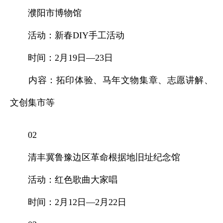
濮阳市博物馆
活动：新春DIY手工活动
时间：2月19日—23日
内容：拓印体验、马年文物集章、志愿讲解、
文创集市等
02
清丰冀鲁豫边区革命根据地旧址纪念馆
活动：红色歌曲大家唱
时间：2月12日—2月22日