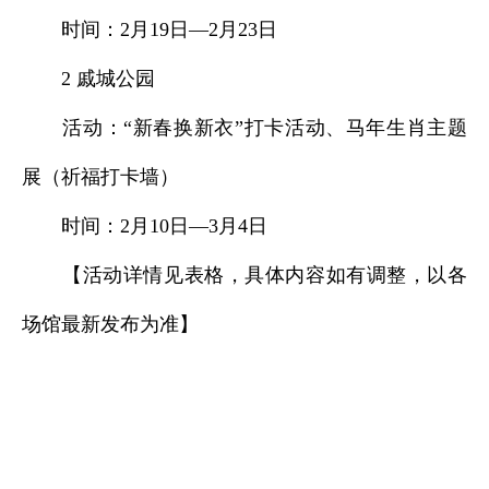
时间：2月19日—2月23日
2 戚城公园
活动：“新春换新衣”打卡活动、马年生肖主题
展（祈福打卡墙）
时间：2月10日—3月4日
【活动详情见表格，具体内容如有调整，以各
场馆最新发布为准】