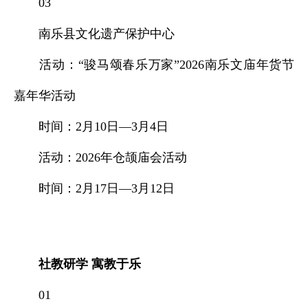
03
南乐县文化遗产保护中心
活动：“骏马颂春乐万家”2026南乐文庙年货节
嘉年华活动
时间：2月10日—3月4日
活动：2026年仓颉庙会活动
时间：2月17日—3月12日
社教研学 寓教于乐
01