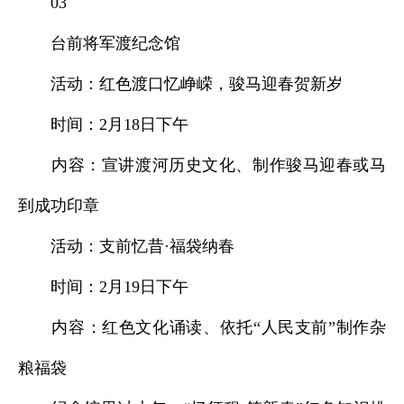
03
台前将军渡纪念馆
活动：红色渡口忆峥嵘，骏马迎春贺新岁
时间：2月18日下午
内容：宣讲渡河历史文化、制作骏马迎春或马
到成功印章
活动：支前忆昔·福袋纳春
时间：2月19日下午
内容：红色文化诵读、依托“人民支前”制作杂
粮福袋