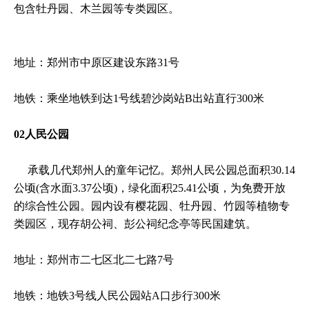
包含牡丹园、木兰园等专类园区。
地址：郑州市中原区建设东路31号
地铁：乘坐地铁到达1号线碧沙岗站B出站直行300米
02人民公园
承载几代郑州人的童年记忆。郑州人民公园总面积30.14
公顷(含水面3.37公顷)，绿化面积25.41公顷，为免费开放
的综合性公园。园内设有樱花园、牡丹园、竹园等植物专
类园区，现存胡公祠、彭公祠纪念亭等民国建筑。
地址：郑州市二七区北二七路7号
地铁：地铁3号线人民公园站A口步行300米