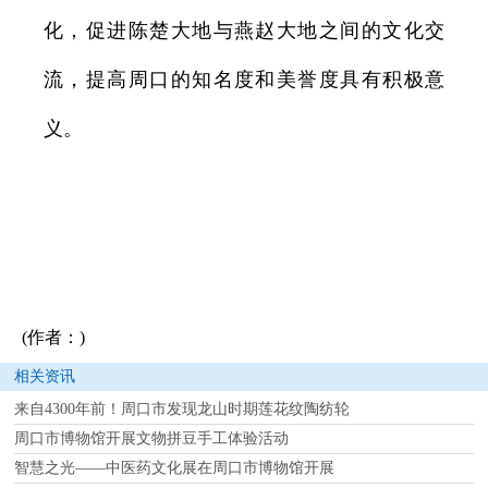
化，促进陈楚大地与燕赵大地之间的文化交
流，提高周口的知名度和美誉度具有积极意
义。
(作者：)
相关资讯
来自4300年前！周口市发现龙山时期莲花纹陶纺轮
周口市博物馆开展文物拼豆手工体验活动
智慧之光——中医药文化展在周口市博物馆开展