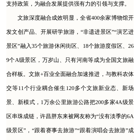
支持政策，为融合发展提供强有力的引领与支撑。
文旅深度融合成效明显，全省400余家博物馆开
发文创产品、开展研学旅游，“非遗进景区”“演艺进
景区”融入35个旅游休闲街区、18个旅游度假区、26
9个A级景区，万岁山、只有河南等成为全国文旅融
合样板。文旅+百业全面融合加速推进，与教科农体
交等11个行业耦合催生120多个文旅新业态、新场
景、新模式，1万余公里旅游公路把200多家4A级景
区串珠成链，许昌胖东来被网友称为“没有淡季的6A
级景区”，“跟着赛事去旅游”“跟着演唱会去旅游”成