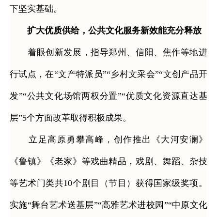
下坚实基础。
扩大优质供给，公共文化服务新效能充分释放
着眼创新发展，指导郑州、信阳、焦作等地进
行试点，在“文产特派员”“乡村文采会”“文创产品开
发”“公共文化场馆两权分置”“优质文化资源直达基
层”5个方面改革取得积极成果。
立足高原勇攀高峰，创作推出《大河安澜》
《鲁镇》《老家》等戏曲精品，戏剧、舞蹈、杂技
等艺术门类共10个剧目（节目）获得国家级奖项。
实施“舞台艺术送基层”“高雅艺术进校园”“中原文化