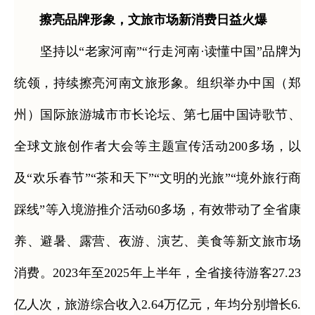
擦亮品牌形象，文旅市场新消费日益火爆
坚持以“老家河南”“行走河南·读懂中国”品牌为
统领，持续擦亮河南文旅形象。组织举办中国（郑
州）国际旅游城市市长论坛、第七届中国诗歌节、
全球文旅创作者大会等主题宣传活动200多场，以
及“欢乐春节”“茶和天下”“文明的光旅”“境外旅行商
踩线”等入境游推介活动60多场，有效带动了全省康
养、避暑、露营、夜游、演艺、美食等新文旅市场
消费。2023年至2025年上半年，全省接待游客27.23
亿人次，旅游综合收入2.64万亿元，年均分别增长6.