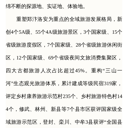
绵不断的探源地、实证地、体验地。
重塑郑汴洛安为重点的全域旅游发展格局，新
创4个5A级、55个4A级旅游景区，3个国家级、15个
省级旅游度假区，7个国家级、28个省级旅游休闲街
区，12个国家级、69个省级夜间文旅消费集聚区，
四大古都旅游人次占比超过45%。重构“三山一
河”生态观光旅游体系，累计建成等级民宿319家，
评定乡村康养旅游示范村235个、乡村旅游特色村14
4个，修武、林州、新县等7个县市区获评国家级全
域旅游示范区，登封、栾川、中牟3县获评“全国县