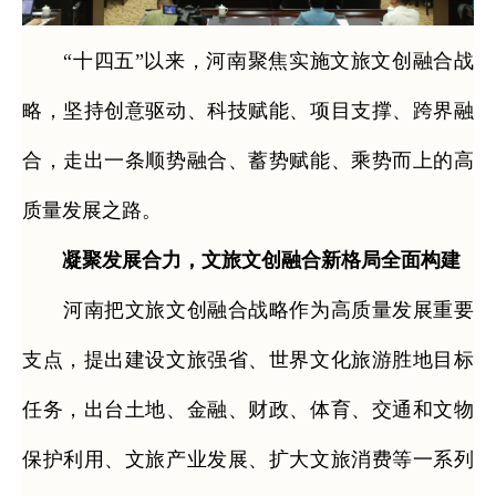
“十四五”以来，河南聚焦实施文旅文创融合战
略，坚持创意驱动、科技赋能、项目支撑、跨界融
合，走出一条顺势融合、蓄势赋能、乘势而上的高
质量发展之路。
凝聚发展合力，文旅文创融合新格局全面构建
河南把文旅文创融合战略作为高质量发展重要
支点，提出建设文旅强省、世界文化旅游胜地目标
任务，出台土地、金融、财政、体育、交通和文物
保护利用、文旅产业发展、扩大文旅消费等一系列