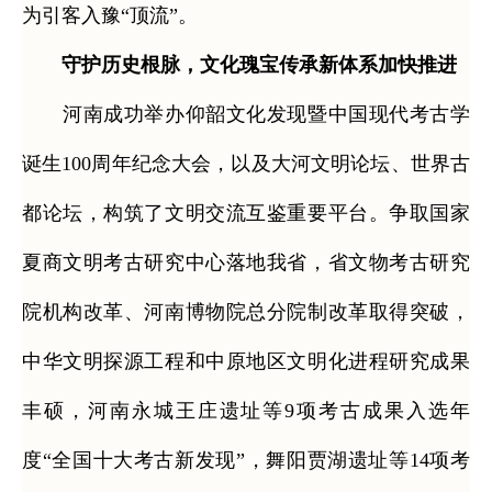
为引客入豫“顶流”。
守护历史根脉，文化瑰宝传承新体系加快推进
河南成功举办仰韶文化发现暨中国现代考古学
诞生100周年纪念大会，以及大河文明论坛、世界古
都论坛，构筑了文明交流互鉴重要平台。争取国家
夏商文明考古研究中心落地我省，省文物考古研究
院机构改革、河南博物院总分院制改革取得突破，
中华文明探源工程和中原地区文明化进程研究成果
丰硕，河南永城王庄遗址等9项考古成果入选年
度“全国十大考古新发现”，舞阳贾湖遗址等14项考