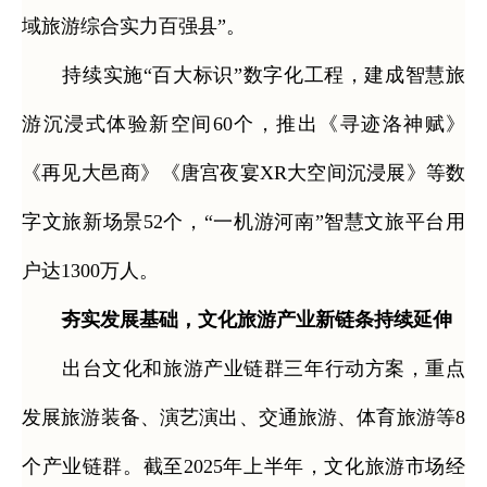
域旅游综合实力百强县”。
持续实施“百大标识”数字化工程，建成智慧旅
游沉浸式体验新空间60个，推出《寻迹洛神赋》
《再见大邑商》《唐宫夜宴XR大空间沉浸展》等数
字文旅新场景52个，“一机游河南”智慧文旅平台用
户达1300万人。
夯实发展基础，文化旅游产业新链条持续延伸
出台文化和旅游产业链群三年行动方案，重点
发展旅游装备、演艺演出、交通旅游、体育旅游等8
个产业链群。截至2025年上半年，文化旅游市场经