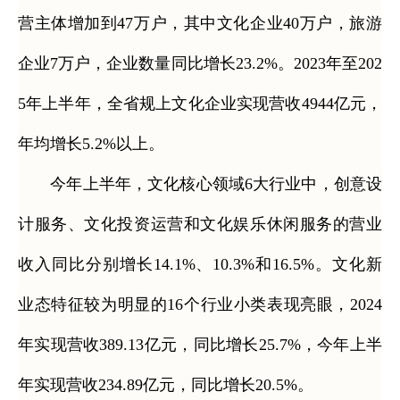
营主体增加到47万户，其中文化企业40万户，旅游
企业7万户，企业数量同比增长23.2%。2023年至202
5年上半年，全省规上文化企业实现营收4944亿元，
年均增长5.2%以上。
今年上半年，文化核心领域6大行业中，创意设
计服务、文化投资运营和文化娱乐休闲服务的营业
收入同比分别增长14.1%、10.3%和16.5%。文化新
业态特征较为明显的16个行业小类表现亮眼，2024
年实现营收389.13亿元，同比增长25.7%，今年上半
年实现营收234.89亿元，同比增长20.5%。