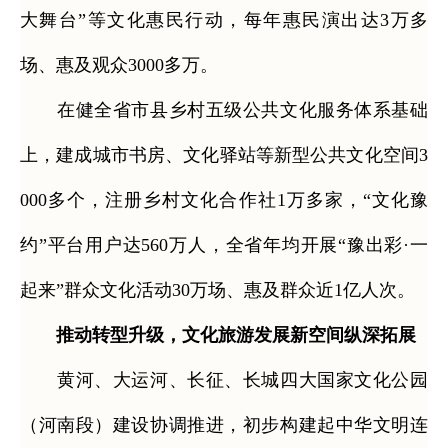
大舞台”等文化惠民行动，每年惠民演出达3万多
场、惠及观众3000多万。
在健全省市县乡村五级公共文化服务体系基础
上，建成城市书房、文化驿站等新型公共文化空间3
000多个，注册乡村文化合作社1万多家，“文化豫
约”平台用户达560万人，全省年均开展“豫出彩·一
起来”群众文化活动30万场、惠及群众近1亿人次。
推动转型升级，文化旅游发展新空间纵深拓展
黄河、大运河、长征、长城四大国家文化公园
（河南段）建设协调推进，初步构建起中华文明连