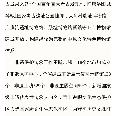
古成果入选“全国百年百大考古发现”，隋唐洛阳城
等8处国家考古遗址公园挂牌，大河村遗址博物馆、
庙底沟遗址博物馆、殷墟博物馆新馆等17个博物馆
建成开放，构建起较为完整的中原文化特色博物馆
体系。
非遗保护传承工作不断加强，18个地市均成立
了非遗保护中心，全省建成非遗展示传习示范馆133
个、非遗工坊529个、非遗主题空间50个，新增国家
级非遗代表性传承人34名，宝丰说唱文化生态保护
区入选国家级文化生态保护区，为守护历史文脉打