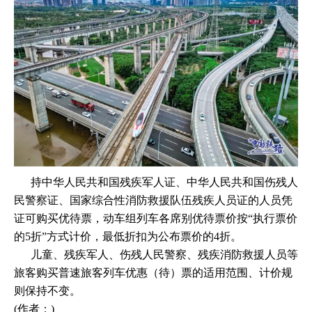
持中华人民共和国残疾军人证、中华人民共和国伤残人
民警察证、国家综合性消防救援队伍残疾人员证的人员凭
证可购买优待票，动车组列车各席别优待票价按“执行票价
的5折”方式计价，最低折扣为公布票价的4折。
儿童、残疾军人、伤残人民警察、残疾消防救援人员等
旅客购买普速旅客列车优惠（待）票的适用范围、计价规
则保持不变。
(作者：)