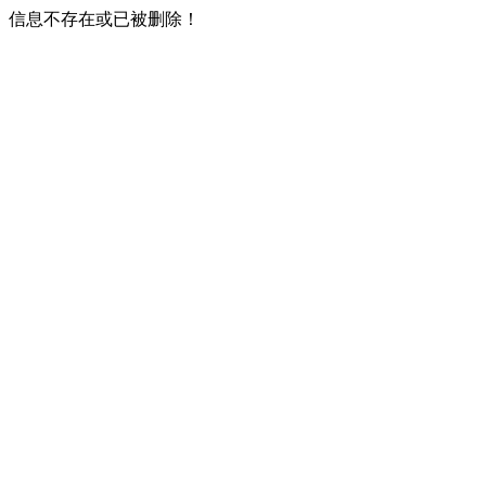
信息不存在或已被删除！