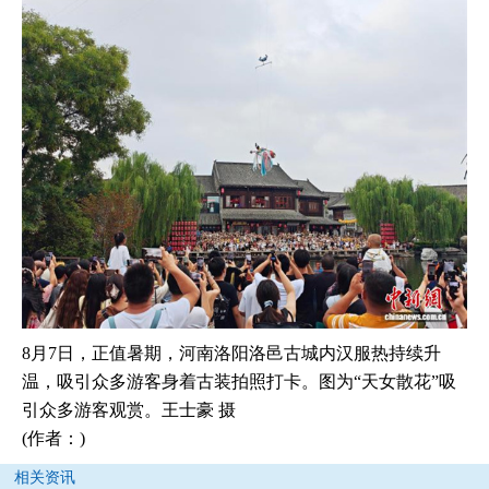
8月7日，正值暑期，河南洛阳洛邑古城内汉服热持续升
温，吸引众多游客身着古装拍照打卡。图为“天女散花”吸
引众多游客观赏。王士豪 摄
(作者：)
相关资讯