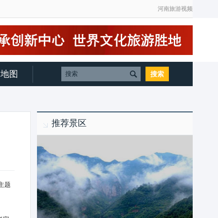
河南旅游视频
地图
推荐景区
主题