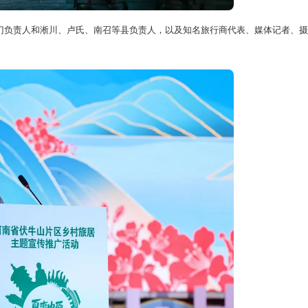
负责人和淅川、卢氏、南召等县负责人，以及知名旅行商代表、媒体记者、摄