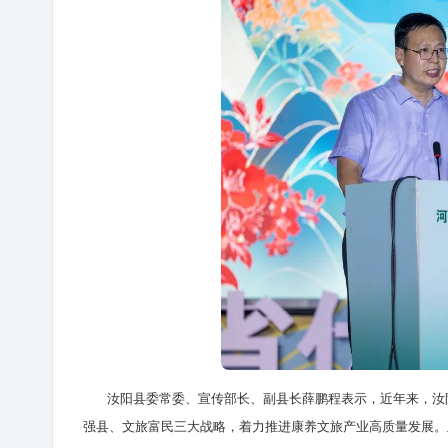
汝阳县委常委、宣传部长、副县长薛鹏程表示，近年来，汝阳
强县、文旅富民三大战略，着力推进康养文旅产业高质量发展。