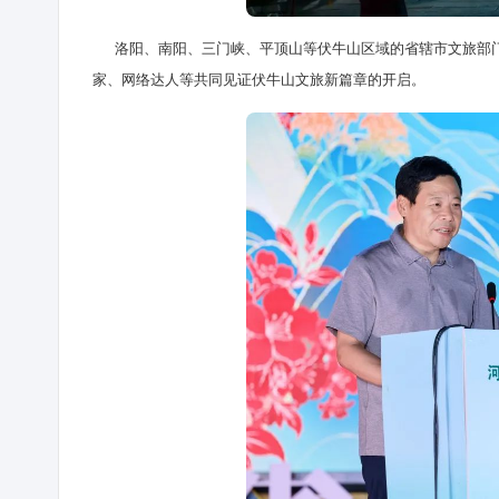
洛阳、南阳、三门峡、平顶山等伏牛山区域的省辖市文旅部门
家、网络达人等共同见证伏牛山文旅新篇章的开启。