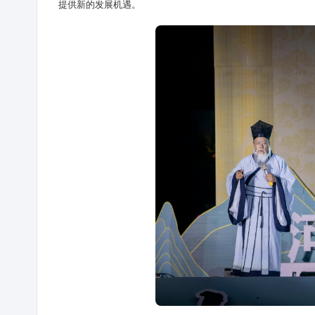
提供新的发展机遇。