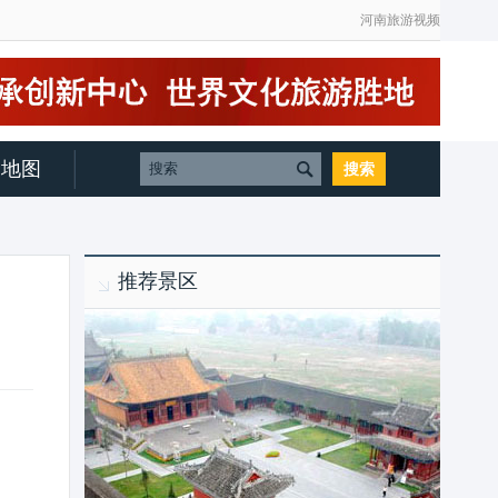
河南旅游视频
地图
推荐景区