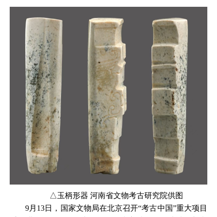
△玉柄形器 河南省文物考古研究院供图
9月13日，国家文物局在北京召开“考古中国”重大项目