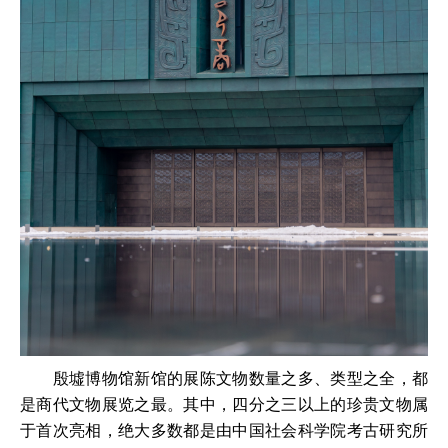
殷墟博物馆新馆的展陈文物数量之多、类型之全，都
是商代文物展览之最。其中，四分之三以上的珍贵文物属
于首次亮相，绝大多数都是由中国社会科学院考古研究所