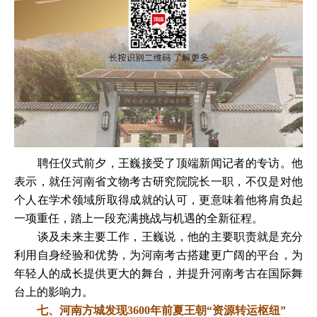
聘任仪式前夕，王巍接受了顶端新闻记者的专访。他
表示，就任河南省文物考古研究院院长一职，不仅是对他
个人在学术领域所取得成就的认可，更意味着他将肩负起
一项重任，踏上一段充满挑战与机遇的全新征程。
谈及未来主要工作，王巍说，他的主要职责就是充分
利用自身经验和优势，为河南考古搭建更广阔的平台，为
年轻人的成长提供更大的舞台，并提升河南考古在国际舞
台上的影响力。
七、河南方城发现3600年前夏王朝“资源转运枢纽”