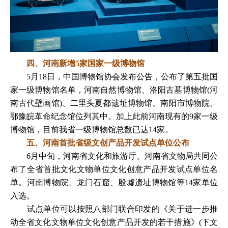
四、河南新增5家国家一级博物馆
5月18日，中国博物馆协会发布公告，公布了第五批国
家一级博物馆名单，河南自然博物馆、洛阳古墓博物馆(河
南古代壁画馆)、二里头夏都遗址博物馆、南阳市博物院、
鄂豫皖革命纪念馆位列其中。加上此前河南现有的9家一级
博物馆，目前我省一级博物馆总数已达14家。
五、河南首批省级文创产品开发试点单位公布
6月中旬，河南省文化和旅游厅、河南省文物局共同公
布了全省首批文化文物单位文化创意产品开发试点单位名
单。河南博物院、龙门石窟、殷墟遗址博物馆等14家单位
入选。
试点单位可以按照八部门联合印发的《关于进一步推
动全省文化文物单位文化创意产品开发的若干措施》(下文