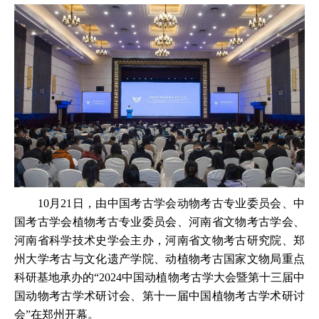
10月21日，由中国考古学会动物考古专业委员会、中
国考古学会植物考古专业委员会、河南省文物考古学会、
河南省科学技术史学会主办，河南省文物考古研究院、郑
州大学考古与文化遗产学院、动植物考古国家文物局重点
科研基地承办的“2024中国动植物考古学大会暨第十三届中
国动物考古学术研讨会、第十一届中国植物考古学术研讨
会”在郑州开幕。