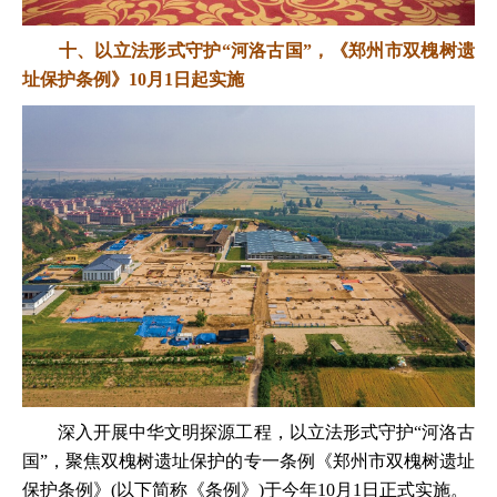
十、以立法形式守护“河洛古国”，《郑州市双槐树遗
址保护条例》10月1日起实施
深入开展中华文明探源工程，以立法形式守护“河洛古
国”，聚焦双槐树遗址保护的专一条例《郑州市双槐树遗址
保护条例》(以下简称《条例》)于今年10月1日正式实施。