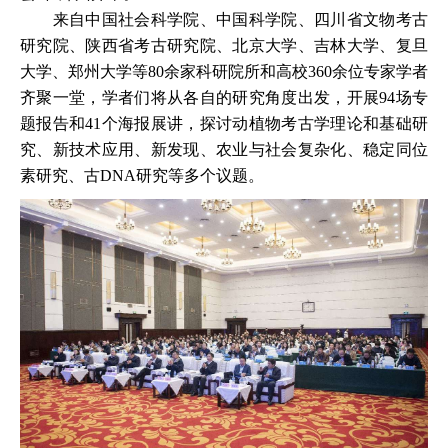
来自中国社会科学院、中国科学院、四川省文物考古
研究院、陕西省考古研究院、北京大学、吉林大学、复旦
大学、郑州大学等80余家科研院所和高校360余位专家学者
齐聚一堂，学者们将从各自的研究角度出发，开展94场专
题报告和41个海报展讲，探讨动植物考古学理论和基础研
究、新技术应用、新发现、农业与社会复杂化、稳定同位
素研究、古DNA研究等多个议题。