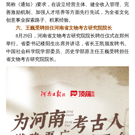
简称《通知》)要求，在设立经营主体、健全收入管理、完
善激励机制、加强人才培养等方面先行先试，为全省文化
创意事业探索路子、积累经验。
六、王巍受聘担任河南省文物考古研究院院长
8月29日，河南省文物考古研究院院长聘任仪式在郑州
举行。省委书记楼阳生出席并讲话，省长王凯颁发聘书。
中国社会科学院学部委员、历史学部原主任王巍受聘担任
省文物考古研究院院长。