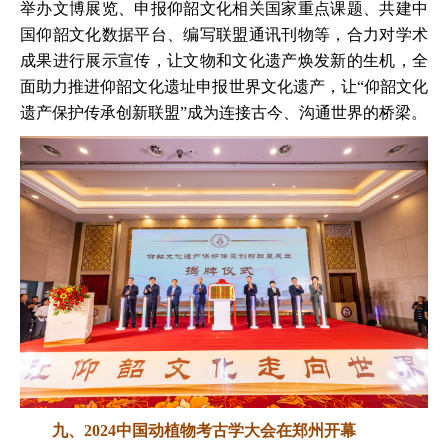
举办文博展览、申报仰韶文化相关国家重点课题、共建中
国仰韶文化数据平台、编写联盟通讯刊物等，合力对学术
成果进行展示宣传，让文物和文化遗产焕发新的生机，全
面助力推进仰韶文化遗址申报世界文化遗产，让“仰韶文化
遗产保护传承创新联盟”成为连接古今、沟通世界的桥梁。
九、2024中国动植物考古学大会在郑州开幕