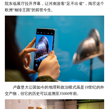
院东临展厅拉开序幕，让河南游客“足不出省”，阅尽这个
欧洲“袖珍王国”的前世今生。
卢森堡大公国如今的地理和政治模式虽是19世纪的外
交产物，但它的历史可以追溯至35000年前。