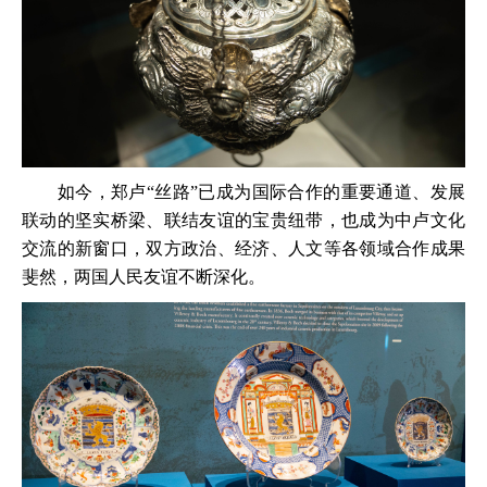
如今，郑卢“丝路”已成为国际合作的重要通道、发展
联动的坚实桥梁、联结友谊的宝贵纽带，也成为中卢文化
交流的新窗口，双方政治、经济、人文等各领域合作成果
斐然，两国人民友谊不断深化。