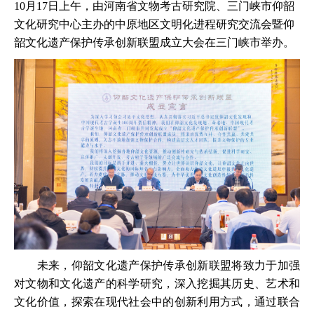
10月17日上午，由河南省文物考古研究院、三门峡市仰韶
文化研究中心主办的中原地区文明化进程研究交流会暨仰
韶文化遗产保护传承创新联盟成立大会在三门峡市举办。
未来，仰韶文化遗产保护传承创新联盟将致力于加强
对文物和文化遗产的科学研究，深入挖掘其历史、艺术和
文化价值，探索在现代社会中的创新利用方式，通过联合