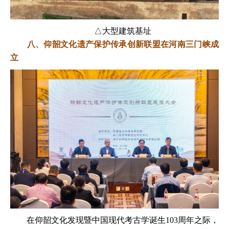
△大型建筑基址
八、仰韶文化遗产保护传承创新联盟在河南三门峡成
立
在仰韶文化发现暨中国现代考古学诞生103周年之际，