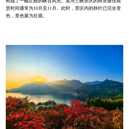
构成了一幅壮丽的峡谷风光。黄河三峡景区的秋景最佳观
赏时间通常为10月至11月。此时，景区内的秋叶已完全变
色，景色最为壮观。