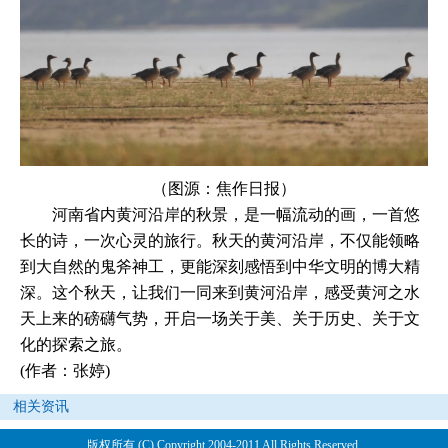
（图源：焦作日报）
河南省内黄河沿岸的秋景，是一幅流动的画，一首悠
长的诗，一次心灵的旅行。秋天的黄河沿岸，不仅能领略
到大自然的鬼斧神工，更能深刻感悟到中华文明的博大精
深。这个秋天，让我们一同来到黄河沿岸，感受黄河之水
天上来的磅礴气势，开启一场关于美、关于历史、关于文
化的探索之旅。
(作者：张婷)
相关资讯
版权所有 (C) Copyright 2004-2011 All Rights Reserved.