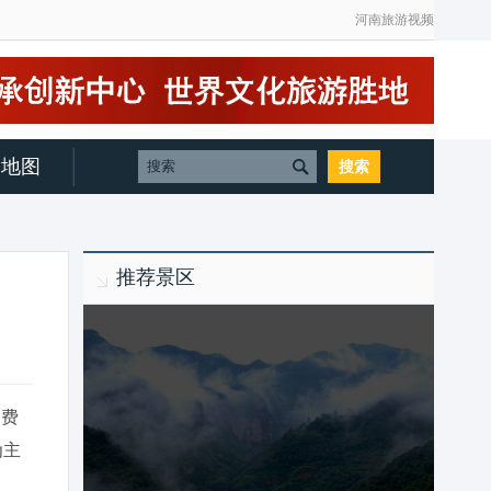
河南旅游视频
地图
推荐景区
消费
为主