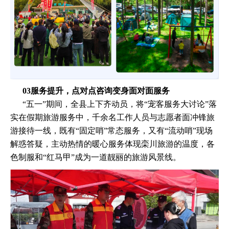
03服务提升，点对点咨询变身面对面服务
“五一”期间，全县上下齐动员，将“宠客服务大讨论”落
实在假期旅游服务中，千余名工作人员与志愿者面冲锋旅
游接待一线，既有“固定哨”常态服务，又有“流动哨”现场
解惑答疑，主动热情的暖心服务体现栾川旅游的温度，各
色制服和“红马甲”成为一道靓丽的旅游风景线。