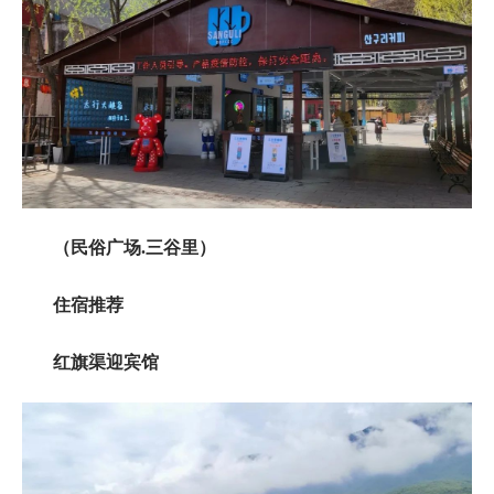
（民俗广场.三谷里）
住宿推荐
红旗渠迎宾馆