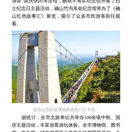
演讲”国庆快闪等活动，杨靖宇将军纪念馆开展了烈
士纪念日主题活动，确山竹沟革命纪念馆举办了《确
山红色故事汇》展览，吸引了众多市民游客前往观
看。
老乐山景区玻璃栈桥成热门打卡地。
据统计，全市文旅单位共举办100余项中秋、国
庆主题活动，丰富游客游玩体验。全市博物馆、图书