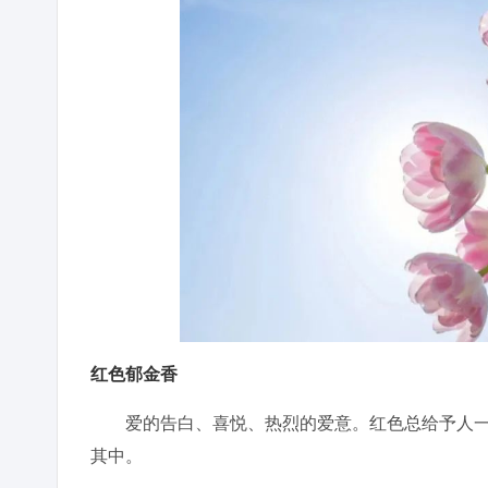
红色郁金香
爱的告白、喜悦、热烈的爱意。红色总给予人一
其中。