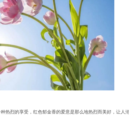
种热烈的享受，红色郁金香的爱意是那么地热烈而美好，让人