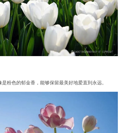
是粉色的郁金香，能够保留最美好地爱直到永远。