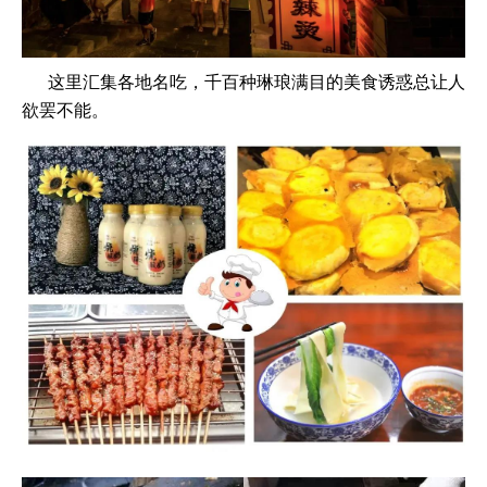
这里汇集各地名吃，千百种琳琅满目的美食诱惑总让人
欲罢不能。