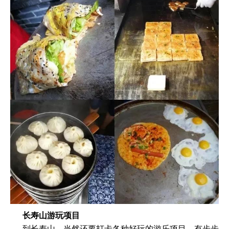
长寿山游玩项目
到长寿山，当然还要打卡各种好玩的游乐项目。有步步