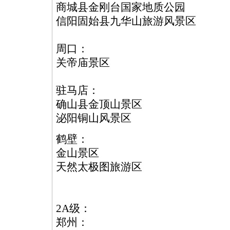
商城县金刚台国家地质公园
信阳固始县九华山旅游风景区
周口：
关帝庙景区
驻马店：
确山县金顶山景区
泌阳铜山风景区
鹤壁：
金山景区
天然太极图旅游区
2A级：
郑州：